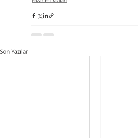
Pazartesi Yazıları
Son Yazılar