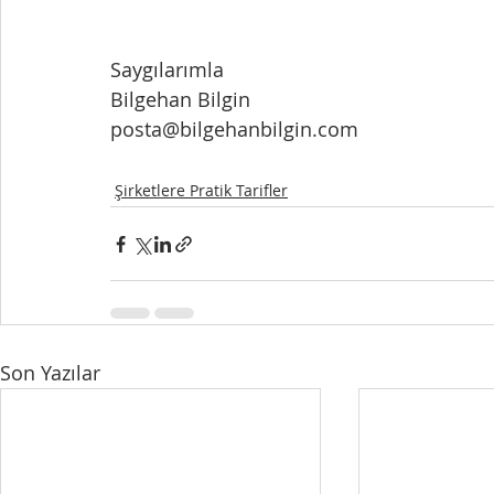
Saygılarımla
Bilgehan Bilgin
posta@bilgehanbilgin.com
Şirketlere Pratik Tarifler
Son Yazılar