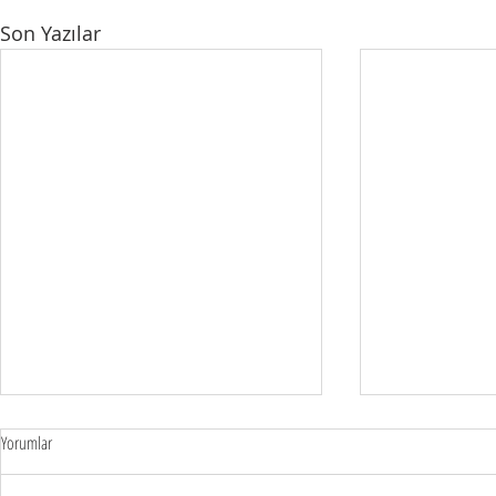
Son Yazılar
Yorumlar