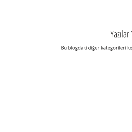
Yazılar
Bu blogdaki diğer kategorileri k