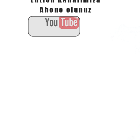
Abone olunuz