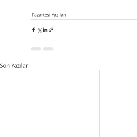
Pazartesi Yazıları
Son Yazılar