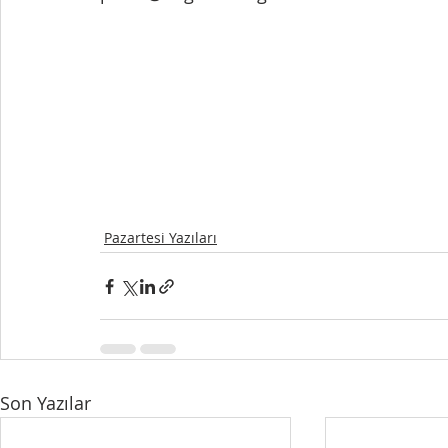
Pazartesi Yazıları
Son Yazılar