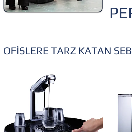
PE
OFİSLERE TARZ KATAN SEB