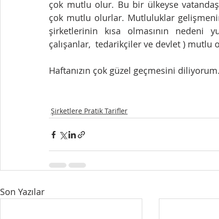
çok mutlu olur. Bu bir ülkeyse vatandaş
çok mutlu olurlar. Mutluluklar gelişmen
şirketlerinin kısa olmasının nedeni yu
çalışanlar,  tedarikçiler ve devlet ) mut
Haftanızın çok güzel geçmesini diliyorum.
Şirketlere Pratik Tarifler
Son Yazılar