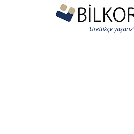
"Ürettikçe yaşarız